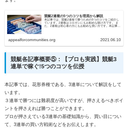
競艇2連複の5つのコツを理屈から解説
本記事では、競艇2連複で勝つための5つのコツをご紹介し
ています。2連複はコロガシにもお勧めな賭け方です。 ま
た、2連複は初心者の方にもお勧めな買い方です。本記事で
は、初心者の方でも読みやすいように基礎から解説してい
ます。
appealforcommunities.org
2021.06.10
競艇各記事概要⑤：【プロも実践】競艇3
連単で稼ぐ!5つのコツを伝授
本記事では、花形券種である、3連単について解説をして
います。
３連単で勝つには難易度が高いですが、押さえるべきポイ
ントを押さえれば勝つことができます。
プロが押さえている3連単の基礎知識から、買い目につい
て、3連単の買い方戦術などをお伝えします。