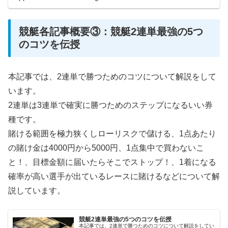
競艇各記事概要③：競艇2連単最強の5つ
のコツを伝授
本記事では、2連単で勝つためのコツについて解説をして
います。
2連単は3連単で確実に勝つためのステップになるいい券
種です。
賭ける範囲を極力狭くしローリスクで儲ける、1点あたり
の賭け金は4000円から5000円、1点集中で買わないこ
と！、目標金額に届いたらそこでストップ！、1着になる
確率が高い選手が出ているレースに賭けるなどについて解
説しています。
競艇2連単最強の5つのコツを伝授
本記事では、2連単で勝つためのコツについて解説をしてい