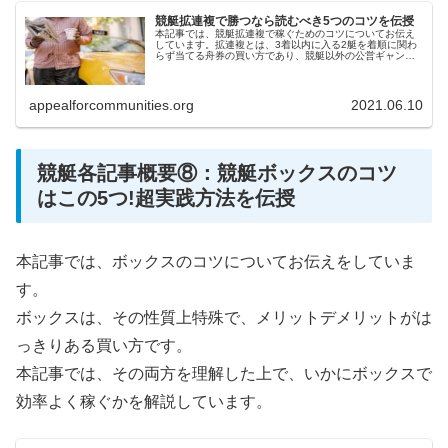
競艇拡連複で勝つなら読むべき5つのコツを伝授
本記事では、競艇拡連複で稼ぐためのコツについてお伝え
しています。拡連複とは、3着以内に入る2艇を着順に関わ
らず当てる舟券の買い方であり、競艇以外の公営ギャンブ
ルでは、ワイドと言ったりします。
appealforcommunities.org
2021.06.10
競艇各記事概要⑧：競艇ボックスのコツ
はこの5つ!超実践方法を伝授
本記事では、ボックスのコツについてお伝えをしていま
す。
ボックスは、その性質上特殊で、メリットデメリットがは
っきりある買い方です。
本記事では、その両方を理解した上で、いかにボックスで
効率よく稼ぐかを解説しています。